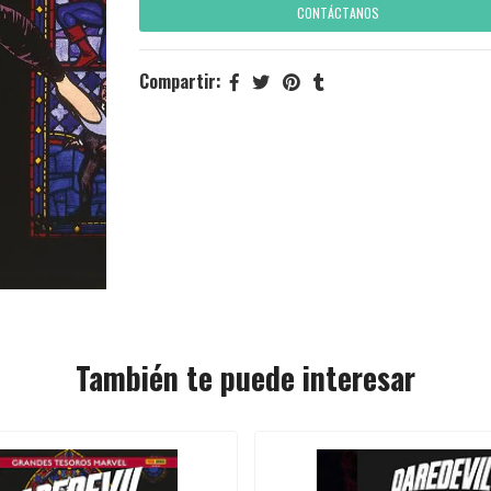
CONTÁCTANOS
Compartir:
También te puede interesar