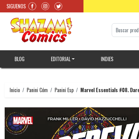
SIGUENOS
BLOG
EDITORIAL
INDIES
Inicio
Panini Cóm
Panini Esp
Marvel Essentials #08. Dare