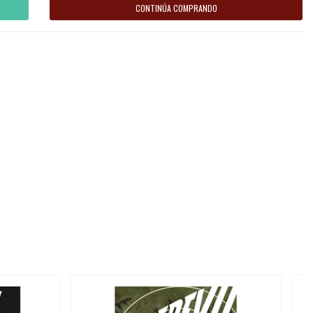
CONTINÚA COMPRANDO