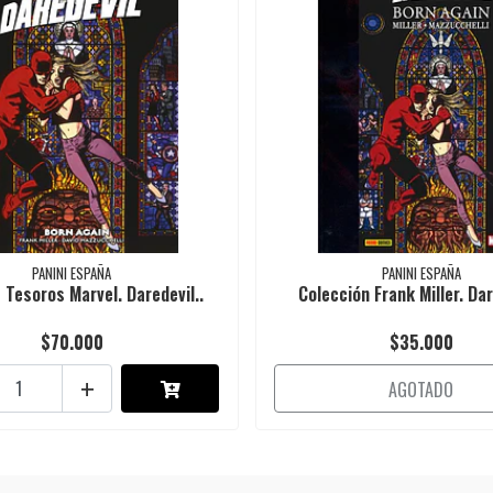
PANINI ESPAÑA
PANINI ESPAÑA
 Tesoros Marvel. Daredevil..
Colección Frank Miller. Dar
$70.000
$35.000
+
AGOTADO