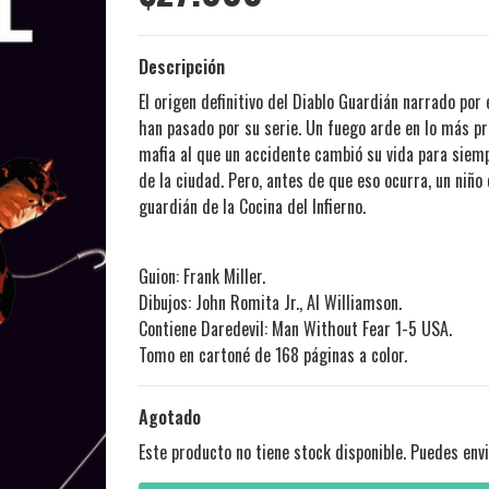
Descripción
El origen definitivo del Diablo Guardián narrado por
han pasado por su serie. Un fuego arde en lo más p
mafia al que un accidente cambió su vida para siemp
de la ciudad. Pero, antes de que eso ocurra, un niño
guardián de la Cocina del Infierno.
Guion: Frank Miller.
Dibujos: John Romita Jr., Al Williamson.
Contiene Daredevil: Man Without Fear 1-5 USA.
Tomo en cartoné de 168 páginas a color.
Agotado
Este producto no tiene stock disponible. Puedes envi