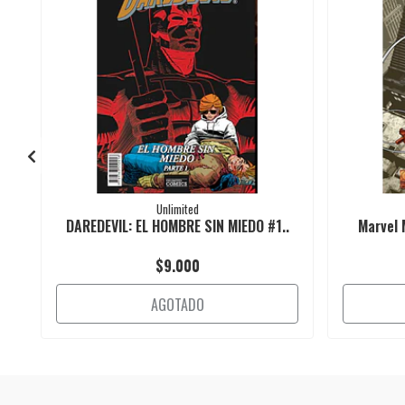
Unlimited
DAREDEVIL: EL HOMBRE SIN MIEDO #1..
Marvel 
$9.000
AGOTADO