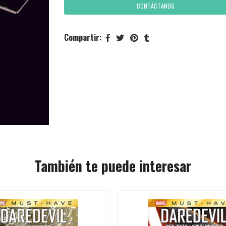
CONTÁCTANOS
Compartir:
También te puede interesar