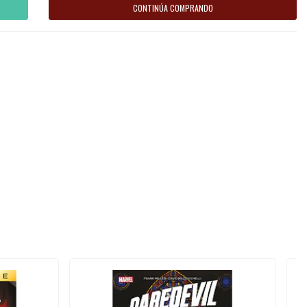
CONTINÚA COMPRANDO