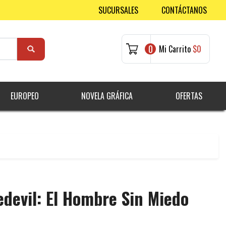
SUCURSALES
CONTÁCTANOS
0
Mi Carrito
$0
EUROPEO
NOVELA GRÁFICA
OFERTAS
devil: El Hombre Sin Miedo