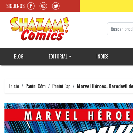
SIGUENOS
BLOG
EDITORIAL
INDIES
Inicio
Panini Cóm
Panini Esp
Marvel Héroes. Daredevil de