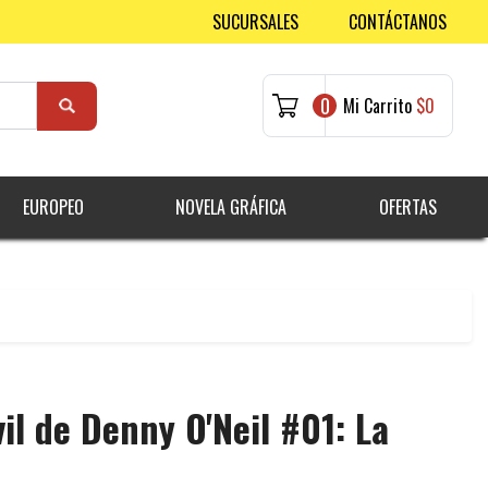
SUCURSALES
CONTÁCTANOS
0
Mi Carrito
$0
EUROPEO
NOVELA GRÁFICA
OFERTAS
il de Denny O'Neil #01: La