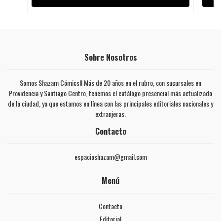
Sobre Nosotros
Somos Shazam Cómics!! Más de 20 años en el rubro, con sucursales en
Providencia y Santiago Centro, tenemos el catálogo presencial más actualizado
de la ciudad, ya que estamos en línea con las principales editoriales nacionales y
extranjeras.
Contacto
espacioshazam@gmail.com
Menú
Contacto
Editorial