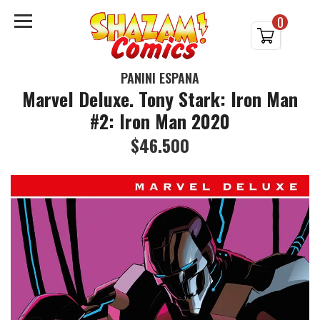
0
PANINI ESPAÑA
Marvel Deluxe. Tony Stark: Iron Man
#2: Iron Man 2020
$46.500