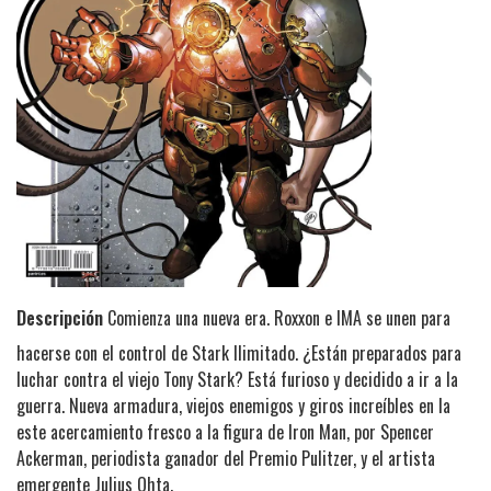
Descripción
Comienza una nueva era. Roxxon e IMA se unen para
hacerse con el control de Stark Ilimitado. ¿Están preparados para
luchar contra el viejo Tony Stark? Está furioso y decidido a ir a la
guerra. Nueva armadura, viejos enemigos y giros increíbles en la
este acercamiento fresco a la figura de Iron Man, por Spencer
Ackerman, periodista ganador del Premio Pulitzer, y el artista
emergente Julius Ohta.