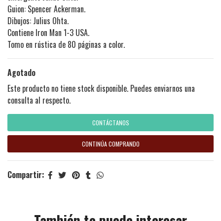
Guion: Spencer Ackerman.
Dibujos: Julius Ohta.
Contiene Iron Man 1-3 USA.
Tomo en rústica de 80 páginas a color.
Agotado
Este producto no tiene stock disponible. Puedes enviarnos una
consulta al respecto.
CONTÁCTANOS
CONTINÚA COMPRANDO
Compartir:
También te puede interesar