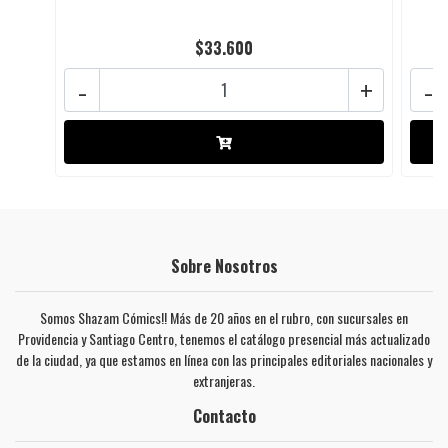
$33.600
-
+
-
Sobre Nosotros
Somos Shazam Cómics!! Más de 20 años en el rubro, con sucursales en
Providencia y Santiago Centro, tenemos el catálogo presencial más actualizado
de la ciudad, ya que estamos en línea con las principales editoriales nacionales y
extranjeras.
Contacto