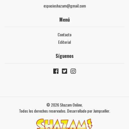
espacioshazam@gmail.com
Menú
Contacto
Editorial
Síguenos
© 2026 Shazam Online.
Todos los derechos reservados.
Desarrollado por Jumpseller
.