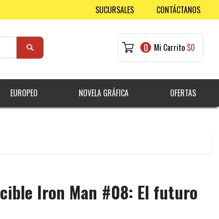
SUCURSALES
CONTÁCTANOS
0
Mi Carrito
$0
EUROPEO
NOVELA GRÁFICA
OFERTAS
cible Iron Man #08: El futuro