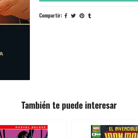
Compartir:
También te puede interesar