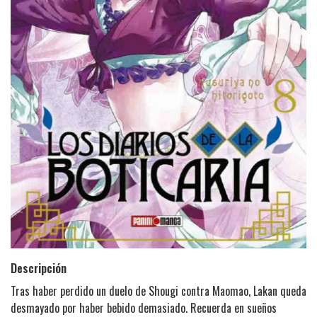
Descripción
Tras haber perdido un duelo de Shougi contra Maomao, Lakan queda
desmayado por haber bebido demasiado. Recuerda en sueños