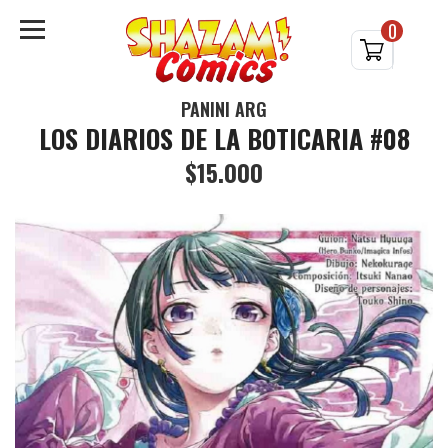
0
PANINI ARG
LOS DIARIOS DE LA BOTICARIA #08
$15.000