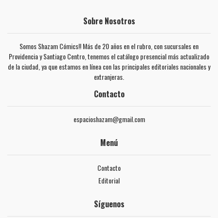
Sobre Nosotros
Somos Shazam Cómics!! Más de 20 años en el rubro, con sucursales en
Providencia y Santiago Centro, tenemos el catálogo presencial más actualizado
de la ciudad, ya que estamos en línea con las principales editoriales nacionales y
extranjeras.
Contacto
espacioshazam@gmail.com
Menú
Contacto
Editorial
Síguenos