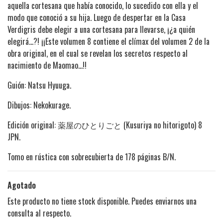
aquella cortesana que había conocido, lo sucedido con ella y el
modo que conoció a su hija. Luego de despertar en la Casa
Verdigris debe elegir a una cortesana para llevarse, ¡¿a quién
elegirá…?! ¡¡Este volumen 8 contiene el clímax del volumen 2 de la
obra original, en el cual se revelan los secretos respecto al
nacimiento de Maomao…!!
Guión: Natsu Hyuuga.
Dibujos: Nekokurage.
Edición original: 薬屋のひとりごと (Kusuriya no hitorigoto) 8
JPN.
Tomo en rústica con sobrecubierta de 178 páginas B/N.
Agotado
Este producto no tiene stock disponible. Puedes enviarnos una
consulta al respecto.