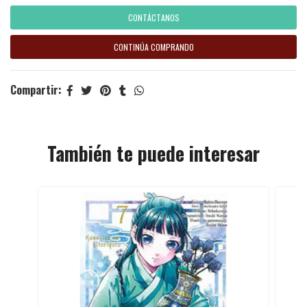
CONTÁCTANOS
CONTINÚA COMPRANDO
Compartir:
También te puede interesar