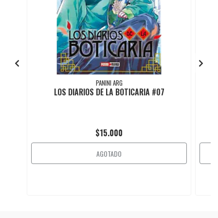
PANINI ARG
LOS DIARIOS DE LA BOTICARIA #07
$15.000
AGOTADO