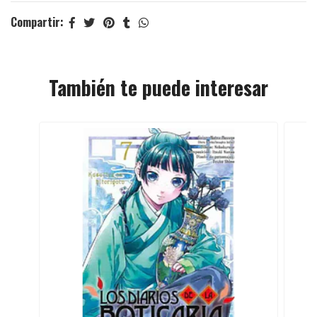
Compartir:
También te puede interesar