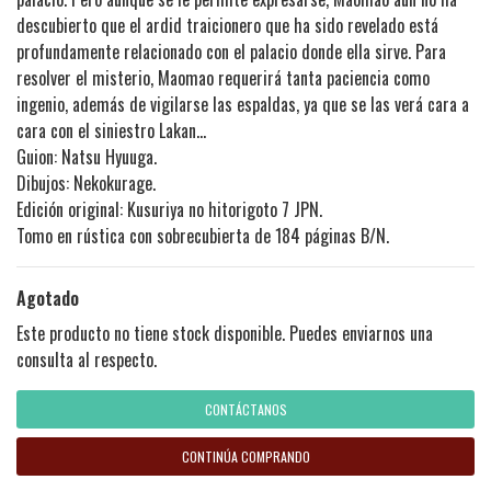
descubierto que el ardid traicionero que ha sido revelado está
profundamente relacionado con el palacio donde ella sirve. Para
resolver el misterio, Maomao requerirá tanta paciencia como
ingenio, además de vigilarse las espaldas, ya que se las verá cara a
cara con el siniestro Lakan...
Guion:
Natsu Hyuuga.
Dibujos:
Nekokurage.
Edición original:
Kusuriya no hitorigoto 7 JPN.
Tomo en rústica con sobrecubierta de 184 páginas B/N.
Agotado
Este producto no tiene stock disponible. Puedes enviarnos una
consulta al respecto.
CONTÁCTANOS
CONTINÚA COMPRANDO