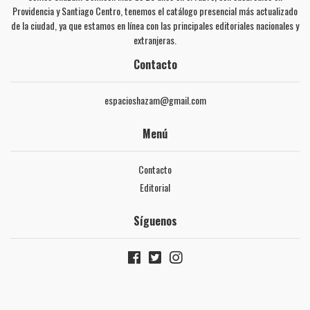
Providencia y Santiago Centro, tenemos el catálogo presencial más actualizado
de la ciudad, ya que estamos en línea con las principales editoriales nacionales y
extranjeras.
Contacto
espacioshazam@gmail.com
Menú
Contacto
Editorial
Síguenos