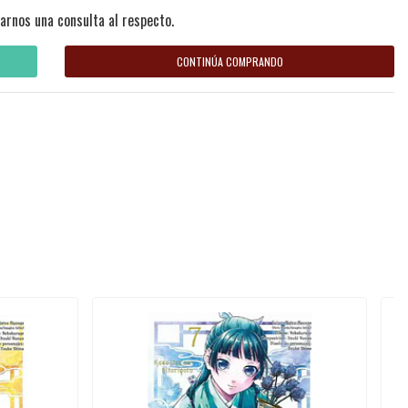
arnos una consulta al respecto.
CONTINÚA COMPRANDO