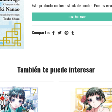
Este producto no tiene stock disponible. Puedes envi
CONTÁCTANOS
Compartir:
También te puede interesar