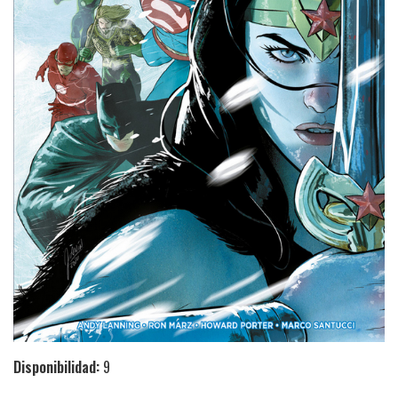
Disponibilidad:
9