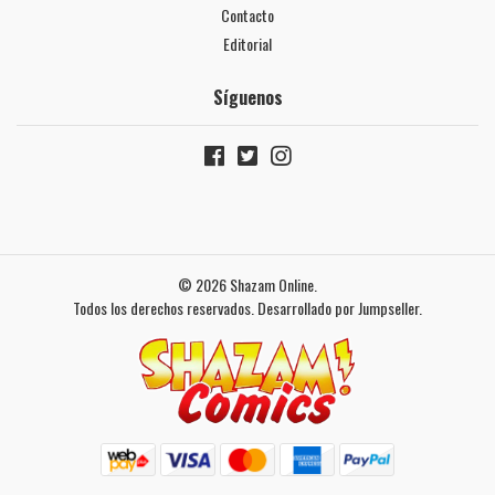
Contacto
Editorial
Síguenos
© 2026 Shazam Online.
Todos los derechos reservados.
Desarrollado por Jumpseller
.