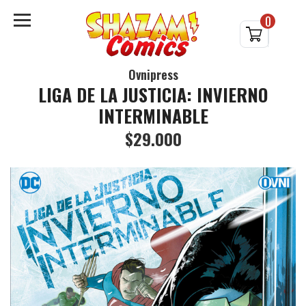
0
Ovnipress
LIGA DE LA JUSTICIA: INVIERNO
INTERMINABLE
$29.000