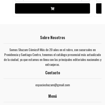
Sobre Nosotros
Somos Shazam Cómics!! Más de 20 años en el rubro, con sucursales en
Providencia y Santiago Centro, tenemos el catálogo presencial más actualizado
de la ciudad, ya que estamos en línea con las principales editoriales nacionales y
extranjeras.
Contacto
espacioshazam@gmail.com
Menú