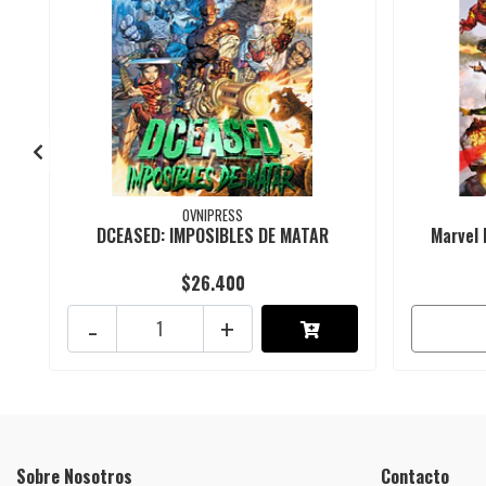
OVNIPRESS
DCEASED: IMPOSIBLES DE MATAR
Marvel
$26.400
-
+
Sobre Nosotros
Contacto