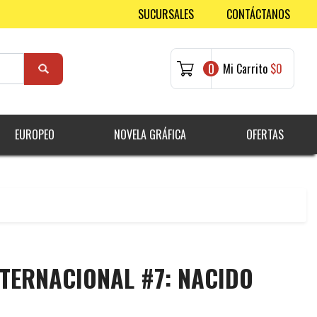
SUCURSALES
CONTÁCTANOS
0
Mi Carrito
$0
EUROPEO
NOVELA GRÁFICA
OFERTAS
INTERNACIONAL #7: NACIDO