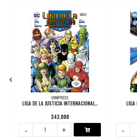
OVNIPRESS
LIGA DE LA JUSTICIA INTERNACIONAL..
LIGA 
$42.000
-
+
-