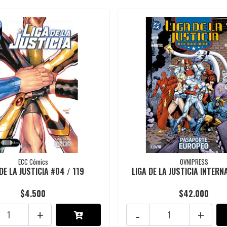
ECC Cómics
OVNIPRESS
DE LA JUSTICIA #04 / 119
LIGA DE LA JUSTICIA INTERN
$4.500
$42.000
+
-
+