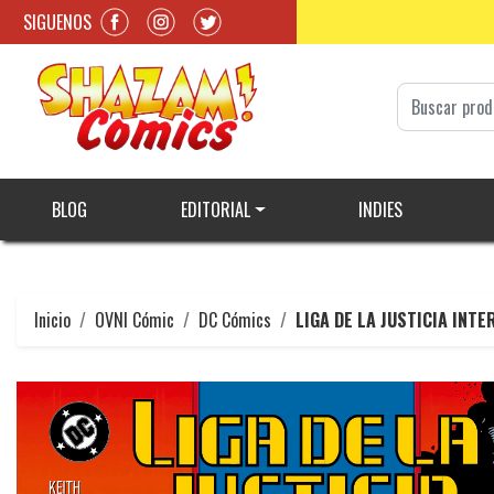
SIGUENOS
BLOG
EDITORIAL
INDIES
Inicio
OVNI Cómic
DC Cómics
LIGA DE LA JUSTICIA INT