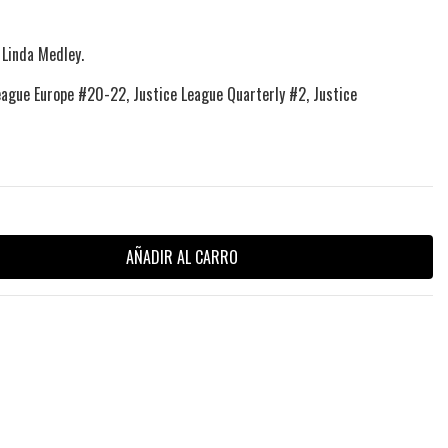
 Linda Medley.
ague Europe #20-22, Justice League Quarterly #2, Justice