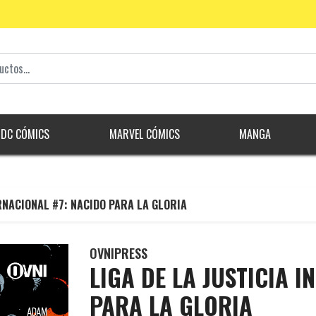
DC CÓMICS
MARVEL CÓMICS
MANGA
ERNACIONAL #7: NACIDO PARA LA GLORIA
OVNIPRESS
LIGA DE LA JUSTICIA 
PARA LA GLORIA