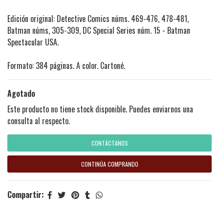
Edición original: Detective Comics núms. 469-476, 478-481,
Batman núms, 305-309, DC Special Series núm. 15 - Batman
Spectacular USA.
Formato: 384 páginas. A color. Cartoné.
Agotado
Este producto no tiene stock disponible. Puedes enviarnos una
consulta al respecto.
CONTÁCTANOS
CONTINÚA COMPRANDO
Compartir: