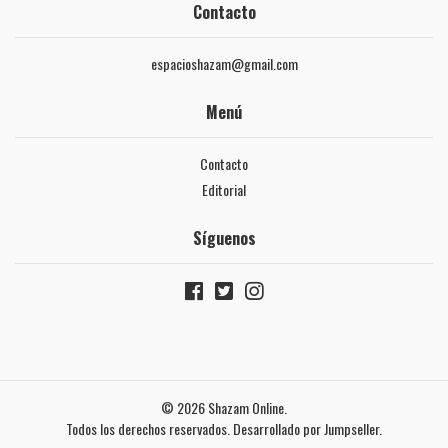
Contacto
espacioshazam@gmail.com
Menú
Contacto
Editorial
Síguenos
© 2026 Shazam Online.
Todos los derechos reservados.
Desarrollado por Jumpseller
.