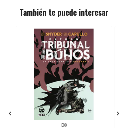
También te puede interesar
ECC