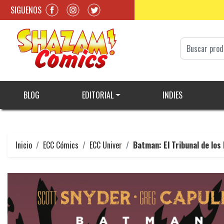
SIGUENOS
BLOG
EDITORIAL
INDIES
Inicio
ECC Cómics
ECC Univer
Batman: El Tribunal de los 