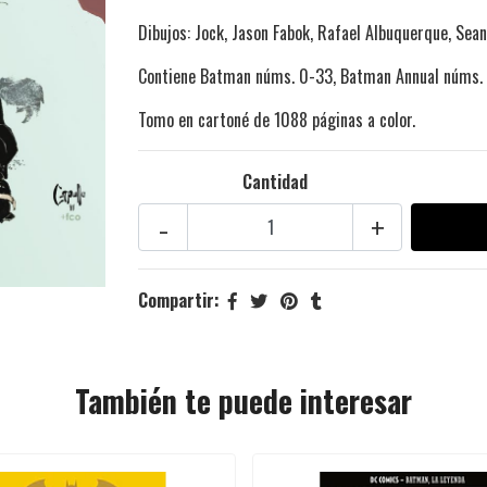
Dibujos:
Jock, Jason Fabok, Rafael Albuquerque, Sean
Contiene Batman núms. 0-33, Batman Annual núms.
Tomo en cartoné de 1088 páginas a color.
Cantidad
-
+
Compartir:
También te puede interesar