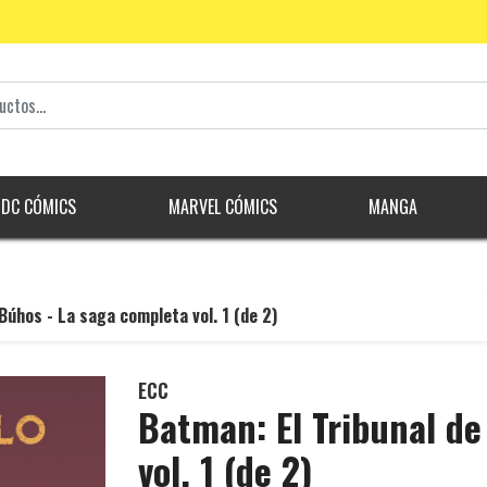
DC CÓMICS
MARVEL CÓMICS
MANGA
Búhos - La saga completa vol. 1 (de 2)
ECC
Batman: El Tribunal de
vol. 1 (de 2)