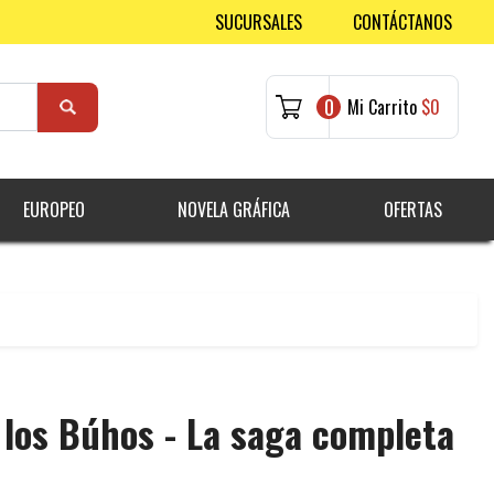
SUCURSALES
CONTÁCTANOS
0
Mi Carrito
$0
EUROPEO
NOVELA GRÁFICA
OFERTAS
 los Búhos - La saga completa