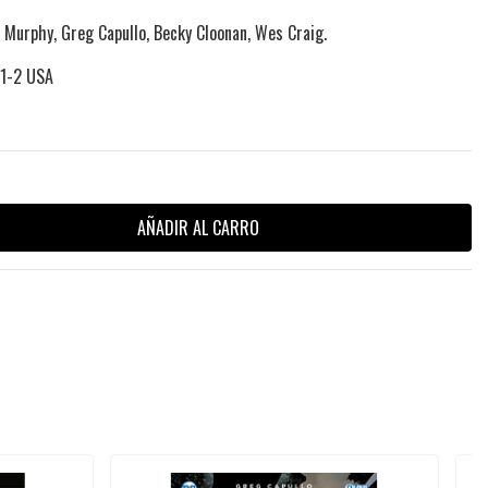
 Murphy, Greg Capullo, Becky Cloonan, Wes Craig.
 1-2 USA