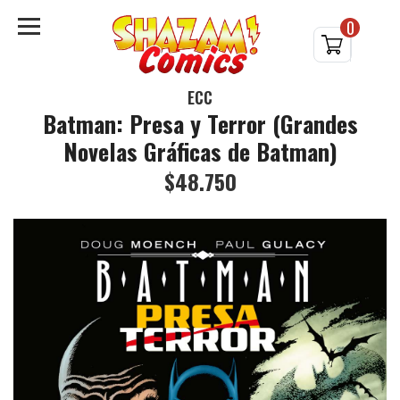
0
ECC
Batman: Presa y Terror (Grandes
Novelas Gráficas de Batman)
$48.750