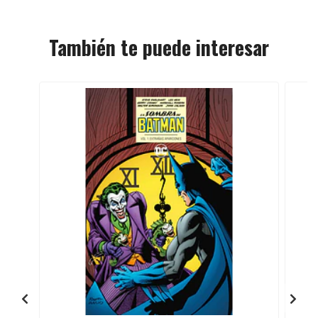
También te puede interesar