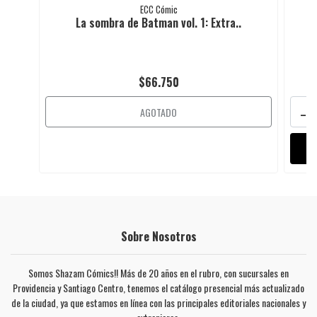
ECC Cómic
La sombra de Batman vol. 1: Extra..
$66.750
-
AGOTADO
Sobre Nosotros
Somos Shazam Cómics!! Más de 20 años en el rubro, con sucursales en
Providencia y Santiago Centro, tenemos el catálogo presencial más actualizado
de la ciudad, ya que estamos en línea con las principales editoriales nacionales y