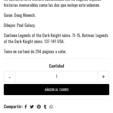
historias memorables como las dos que incluye este volumen.
Guion: Doug Moench.
Dibujos: Paul Gulacy.
Contiene Legends of the Dark Knight núms. 11-15, Batman: Legends
of the Dark Knight núms. 137-141 USA.
Tomo en cartoné de 256 páginas a color.
Cantidad
-
+
Compartir: