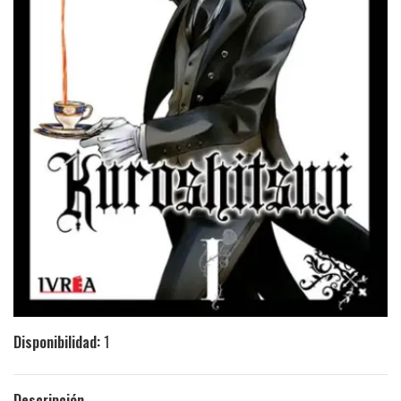
Disponibilidad:
1
Descripción