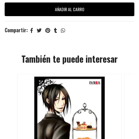
Compartir:
También te puede interesar