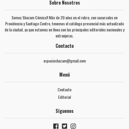
Sobre Nosotros
Somos Shazam Cómics!! Más de 20 años en el rubro, con sucursales en
Providencia y Santiago Centro, tenemos el catálogo presencial más actualizado
de la ciudad, ya que estamos en línea con las principales editoriales nacionales y
extranjeras.
Contacto
espacioshazam@gmail.com
Menú
Contacto
Editorial
Síguenos