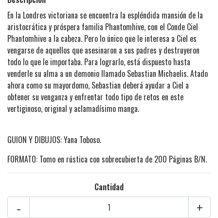
En la Londres victoriana se encuentra la espléndida mansión de la
aristocrática y próspera familia Phantomhive, con el Conde Ciel
Phantomhive a la cabeza. Pero lo único que le interesa a Ciel es
vengarse de aquellos que asesinaron a sus padres y destruyeron
todo lo que le importaba. Para lograrlo, está dispuesto hasta
venderle su alma a un demonio llamado Sebastian Michaelis. Atado
ahora como su mayordomo, Sebastian deberá ayudar a Ciel a
obtener su venganza y enfrentar todo tipo de retos en este
vertiginoso, original y aclamadísimo manga.
GUION Y DIBUJOS: Yana Toboso.
FORMATO: Tomo en rústica con sobrecubierta de 200 Páginas B/N.
Cantidad
-
+