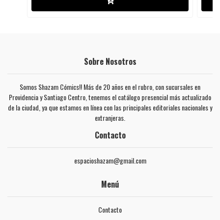
Sobre Nosotros
Somos Shazam Cómics!! Más de 20 años en el rubro, con sucursales en
Providencia y Santiago Centro, tenemos el catálogo presencial más actualizado
de la ciudad, ya que estamos en línea con las principales editoriales nacionales y
extranjeras.
Contacto
espacioshazam@gmail.com
Menú
Contacto