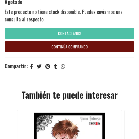
Agotado
Este producto no tiene stock disponible. Puedes enviarnos una
consulta al respecto.
CONTÁCTANOS
CONTINÚA COMPRANDO
Compartir:
También te puede interesar