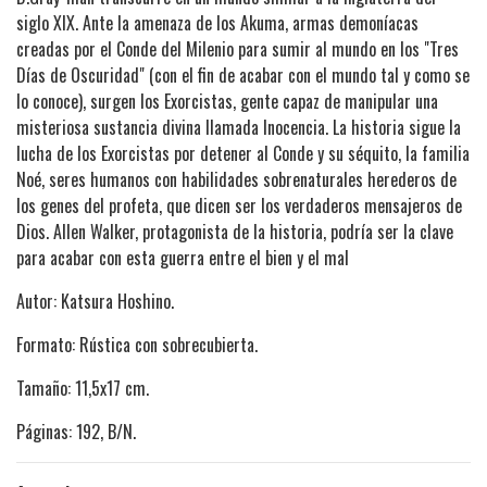
siglo XIX. Ante la amenaza de los Akuma, armas demoníacas
creadas por el Conde del Milenio para sumir al mundo en los "Tres
Días de Oscuridad" (con el fin de acabar con el mundo tal y como se
lo conoce), surgen los Exorcistas, gente capaz de manipular una
misteriosa sustancia divina llamada Inocencia. La historia sigue la
lucha de los Exorcistas por detener al Conde y su séquito, la familia
Noé, seres humanos con habilidades sobrenaturales herederos de
los genes del profeta, que dicen ser los verdaderos mensajeros de
Dios. Allen Walker, protagonista de la historia, podría ser la clave
para acabar con esta guerra entre el bien y el mal
Autor: Katsura Hoshino.
Formato: Rústica con sobrecubierta.
Tamaño: 11,5x17 cm.
Páginas: 192, B/N.