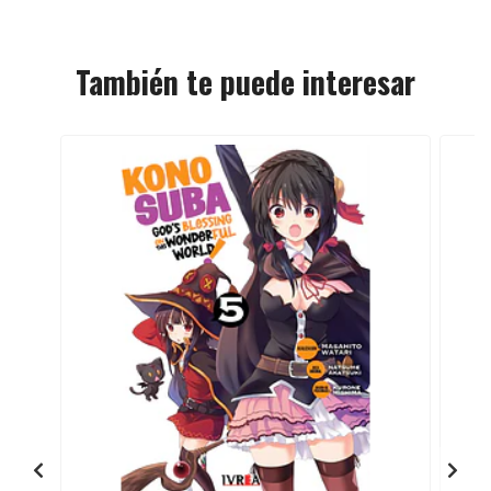
También te puede interesar