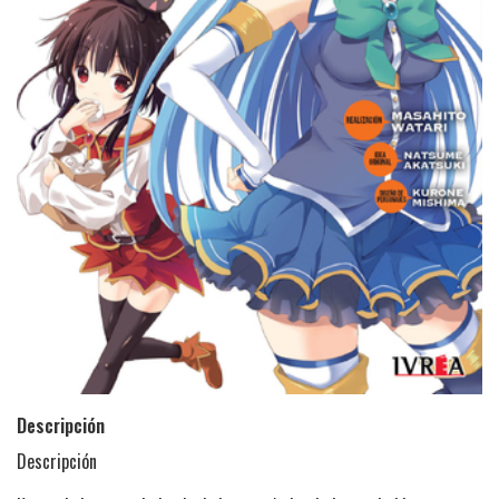
Descripción
Descripción