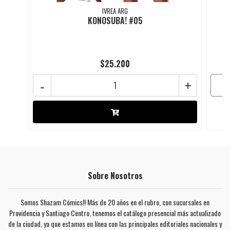
IVREA ARG
KONOSUBA! #05
$25.200
-
+
Sobre Nosotros
Somos Shazam Cómics!! Más de 20 años en el rubro, con sucursales en
Providencia y Santiago Centro, tenemos el catálogo presencial más actualizado
de la ciudad, ya que estamos en línea con las principales editoriales nacionales y