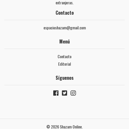
extranjeras.
Contacto
espacioshazam@gmail.com
Menú
Contacto
Editorial
Síguenos
© 2026 Shazam Online.