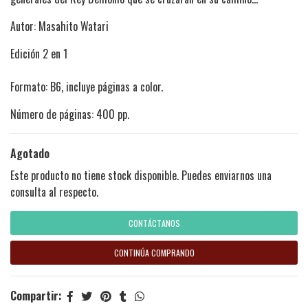
Autor: Masahito Watari
Edición 2 en 1
Formato: B6, incluye páginas a color.
Número de páginas: 400 pp.
Agotado
Este producto no tiene stock disponible. Puedes enviarnos una
consulta al respecto.
CONTÁCTANOS
CONTINÚA COMPRANDO
Compartir: