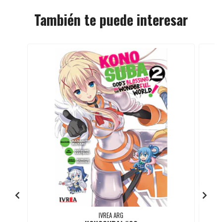
También te puede interesar
IVREA ARG