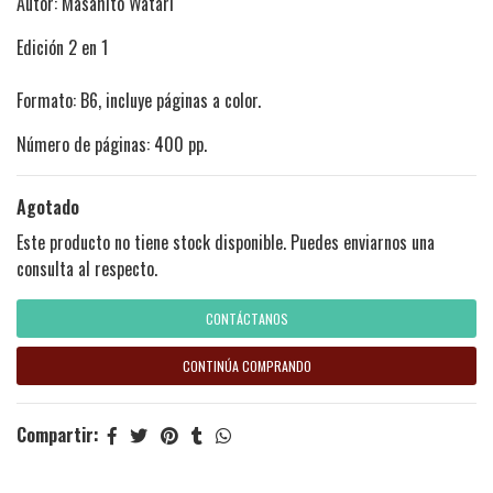
Autor: Masahito Watari
Edición 2 en 1
Formato: B6, incluye páginas a color.
Número de páginas: 400 pp.
Agotado
Este producto no tiene stock disponible. Puedes enviarnos una
consulta al respecto.
CONTÁCTANOS
CONTINÚA COMPRANDO
Compartir: