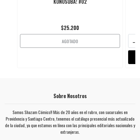
KONOSUBA! #02
$25.200
-
AGOTADO
Sobre Nosotros
Somos Shazam Cómics!! Más de 20 años en el rubro, con sucursales en
Providencia y Santiago Centro, tenemos el catálogo presencial más actualizado
de la ciudad, ya que estamos en línea con las principales editoriales nacionales y
extranjeras.