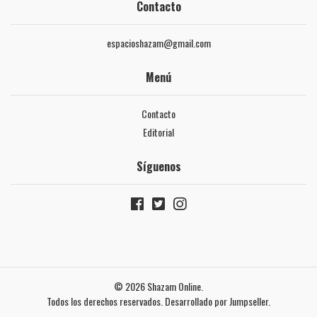
Contacto
espacioshazam@gmail.com
Menú
Contacto
Editorial
Síguenos
© 2026 Shazam Online.
Todos los derechos reservados.
Desarrollado por Jumpseller
.