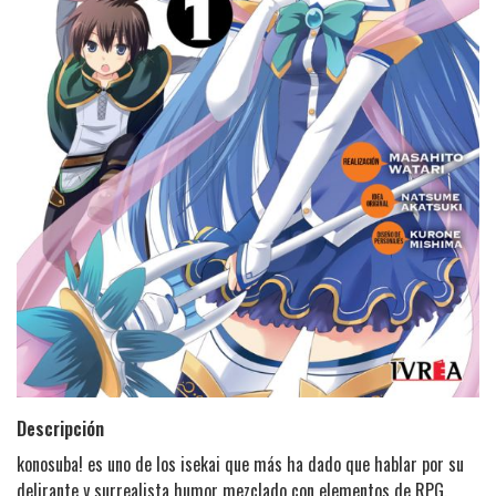
Descripción
konosuba! es uno de los isekai que más ha dado que hablar por su
delirante y surrealista humor mezclado con elementos de RPG.