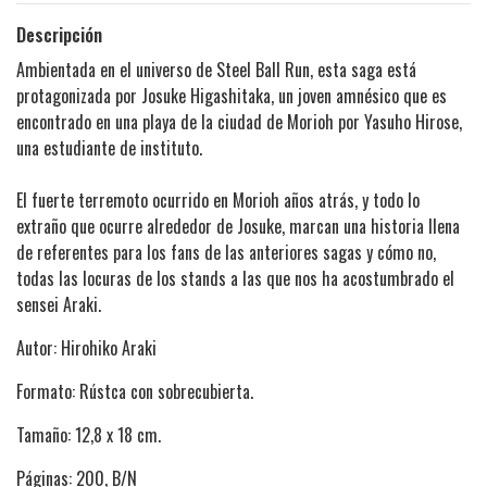
Descripción
Ambientada en el universo de Steel Ball Run, esta saga está
protagonizada por Josuke Higashitaka, un joven amnésico que es
encontrado en una playa de la ciudad de Morioh por Yasuho Hirose,
una estudiante de instituto.
El fuerte terremoto ocurrido en Morioh años atrás, y todo lo
extraño que ocurre alrededor de Josuke, marcan una historia llena
de referentes para los fans de las anteriores sagas y cómo no,
todas las locuras de los stands a las que nos ha acostumbrado el
sensei Araki.
Autor: Hirohiko Araki
Formato: Rústca con sobrecubierta.
Tamaño: 12,8 x 18 cm.
Páginas: 200, B/N