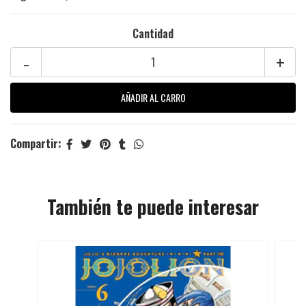
Cantidad
-
+
Compartir:
También te puede interesar