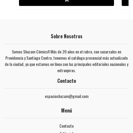
Sobre Nosotros
Somos Shazam Cómics!! Más de 20 años en el rubro, con sucursales en
Providencia y Santiago Centro, tenemos el catálogo presencial más actualizado
de la ciudad, ya que estamos en línea con las principales editoriales nacionales y
extranjeras.
Contacto
espacioshazam@gmail.com
Menú
Contacto