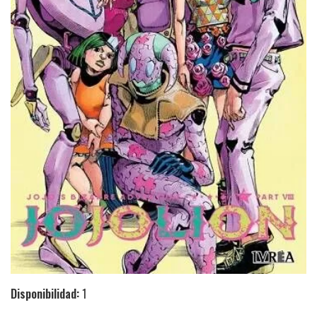
Disponibilidad:
1