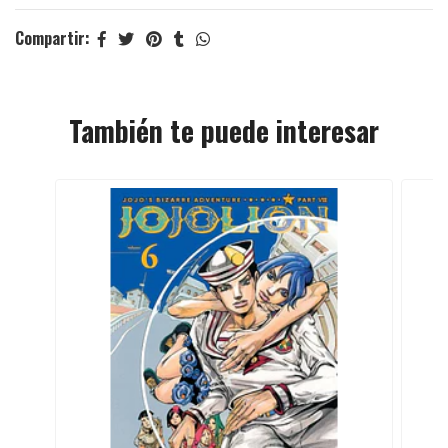
Compartir:
También te puede interesar