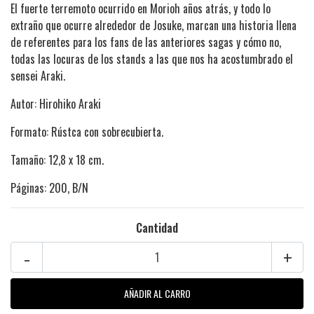
El fuerte terremoto ocurrido en Morioh años atrás, y todo lo
extraño que ocurre alrededor de Josuke, marcan una historia llena
de referentes para los fans de las anteriores sagas y cómo no,
todas las locuras de los stands a las que nos ha acostumbrado el
sensei Araki.
Autor: Hirohiko Araki
Formato: Rústca con sobrecubierta.
Tamaño: 12,8 x 18 cm.
Páginas: 200, B/N
Cantidad
-
+