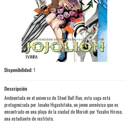
Disponibilidad:
1
Descripción
Ambientada en el universo de Steel Ball Run, esta saga está
protagonizada por Josuke Higashitaka, un joven amnésico que es
encontrado en una playa de la ciudad de Morioh por Yasuho Hirose,
una estudiante de instituto.