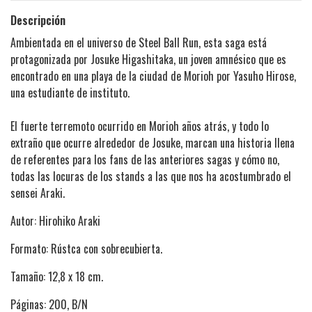
Descripción
Ambientada en el universo de Steel Ball Run, esta saga está
protagonizada por Josuke Higashitaka, un joven amnésico que es
encontrado en una playa de la ciudad de Morioh por Yasuho Hirose,
una estudiante de instituto.
El fuerte terremoto ocurrido en Morioh años atrás, y todo lo
extraño que ocurre alrededor de Josuke, marcan una historia llena
de referentes para los fans de las anteriores sagas y cómo no,
todas las locuras de los stands a las que nos ha acostumbrado el
sensei Araki.
Autor: Hirohiko Araki
Formato: Rústca con sobrecubierta.
Tamaño: 12,8 x 18 cm.
Páginas: 200, B/N