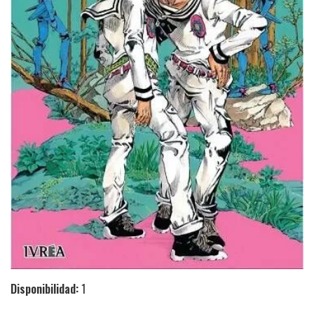
Disponibilidad:
1