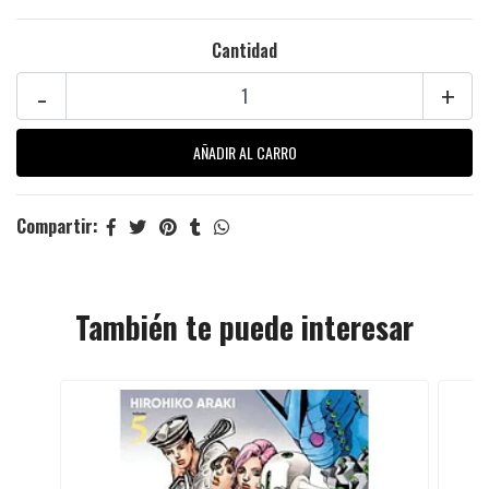
Cantidad
-
+
Compartir:
También te puede interesar