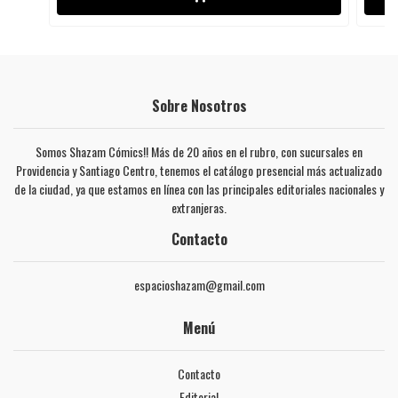
Sobre Nosotros
Somos Shazam Cómics!! Más de 20 años en el rubro, con sucursales en
Providencia y Santiago Centro, tenemos el catálogo presencial más actualizado
de la ciudad, ya que estamos en línea con las principales editoriales nacionales y
extranjeras.
Contacto
espacioshazam@gmail.com
Menú
Contacto
Editorial