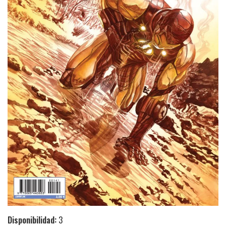
Disponibilidad:
3