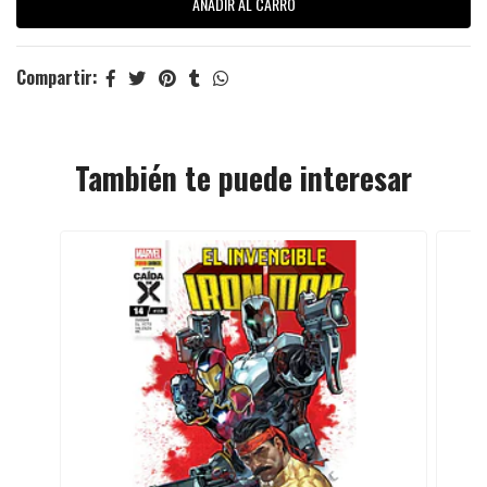
Compartir:
También te puede interesar