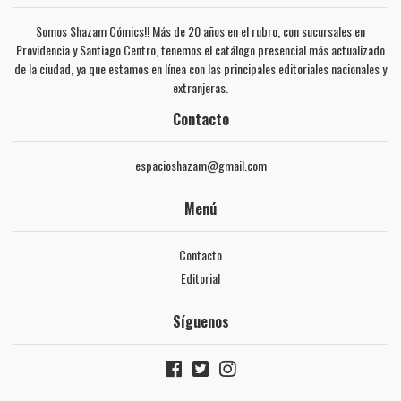
Somos Shazam Cómics!! Más de 20 años en el rubro, con sucursales en
Providencia y Santiago Centro, tenemos el catálogo presencial más actualizado
de la ciudad, ya que estamos en línea con las principales editoriales nacionales y
extranjeras.
Contacto
espacioshazam@gmail.com
Menú
Contacto
Editorial
Síguenos