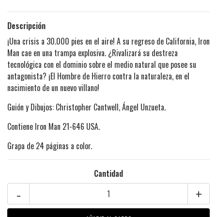
Descripción
¡Una crisis a 30.000 pies en el aire! A su regreso de California, Iron
Man cae en una trampa explosiva. ¿Rivalizará su destreza
tecnológica con el dominio sobre el medio natural que posee su
antagonista? ¡El Hombre de Hierro contra la naturaleza, en el
nacimiento de un nuevo villano!
Guión y Dibujos: Christopher Cantwell, Ángel Unzueta.
Contiene Iron Man 21-646 USA.
Grapa de 24 páginas a color.
Cantidad
-
+