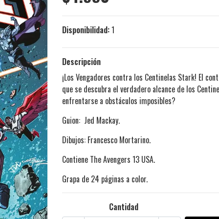
Disponibilidad:
1
Descripción
¡Los Vengadores contra los Centinelas Stark! El co
que se descubra el verdadero alcance de los Centin
enfrentarse a obstáculos imposibles?
Guion: Jed Mackay.
Dibujos: Francesco Mortarino.
Contiene The Avengers 13 USA.
Grapa de 24 páginas a color.
Cantidad