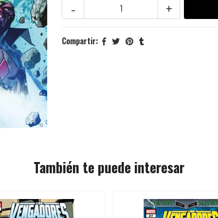
-
+
Compartir:
También te puede interesar