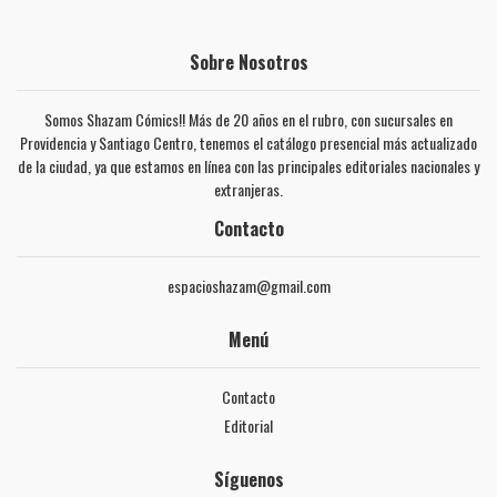
Sobre Nosotros
Somos Shazam Cómics!! Más de 20 años en el rubro, con sucursales en
Providencia y Santiago Centro, tenemos el catálogo presencial más actualizado
de la ciudad, ya que estamos en línea con las principales editoriales nacionales y
extranjeras.
Contacto
espacioshazam@gmail.com
Menú
Contacto
Editorial
Síguenos