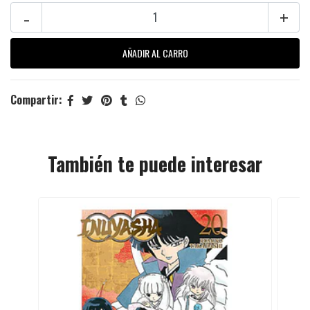
-
+
Compartir:
También te puede interesar