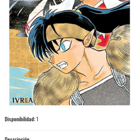
Disponibilidad:
1
Descripción