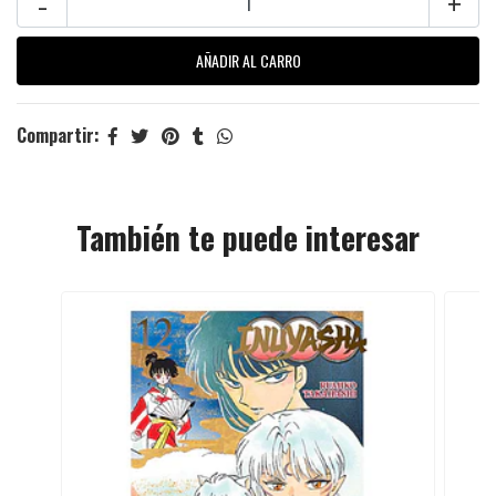
-
+
Compartir:
También te puede interesar