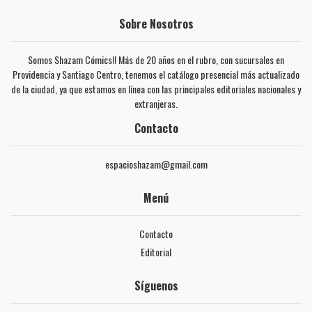
Sobre Nosotros
Somos Shazam Cómics!! Más de 20 años en el rubro, con sucursales en
Providencia y Santiago Centro, tenemos el catálogo presencial más actualizado
de la ciudad, ya que estamos en línea con las principales editoriales nacionales y
extranjeras.
Contacto
espacioshazam@gmail.com
Menú
Contacto
Editorial
Síguenos