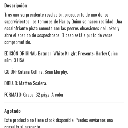
Descripción
Tras una sorprendente revelación, procedente de uno de los
supervivientes, los temores de Harley Quinn se hacen realidad. Una
escalofriante pista conecta con las peores obsesiones del Joker y
abre el abanico de sospechosos. El caso está a punto de verse
comprometido.
EDICIÓN ORIGINAL: Batman: White Knight Presents: Harley Quinn
núm. 3 USA.
GUIÓN: Katana Collins, Sean Murphy.
DIBUJO: Matteo Scalera.
FORMATO: Grapa, 32 págs. A color.
Agotado
Este producto no tiene stock disponible. Puedes enviarnos una
consulta al respecto.