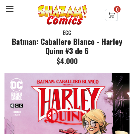
0
ECC
Batman: Caballero Blanco - Harley
Quinn #3 de 6
$4.000