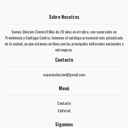
Sobre Nosotros
Somos Shazam Cómics!! Más de 20 años en el rubro, con sucursales en
Providencia y Santiago Centro, tenemos el catálogo presencial más actualizado
de la ciudad, ya que estamos en línea con las principales editoriales nacionales y
extranjeras.
Contacto
espacioshazam@gmail.com
Menú
Contacto
Editorial
Síguenos