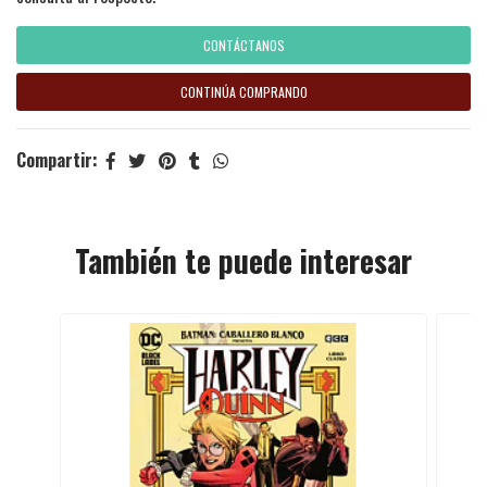
CONTÁCTANOS
CONTINÚA COMPRANDO
Compartir:
También te puede interesar