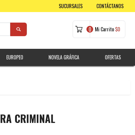
SUCURSALES
CONTÁCTANOS
0
Mi Carrito
$0
EUROPEO
NOVELA GRÁFICA
OFERTAS
RA CRIMINAL