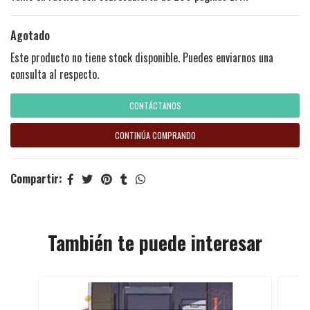
Agotado
Este producto no tiene stock disponible. Puedes enviarnos una
consulta al respecto.
CONTÁCTANOS
CONTINÚA COMPRANDO
Compartir:
También te puede interesar