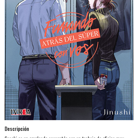
Descripción