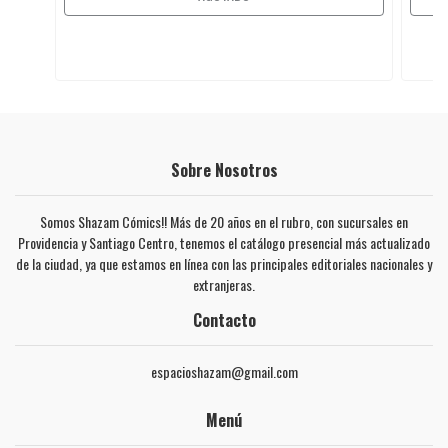
Sobre Nosotros
Somos Shazam Cómics!! Más de 20 años en el rubro, con sucursales en
Providencia y Santiago Centro, tenemos el catálogo presencial más actualizado
de la ciudad, ya que estamos en línea con las principales editoriales nacionales y
extranjeras.
Contacto
espacioshazam@gmail.com
Menú