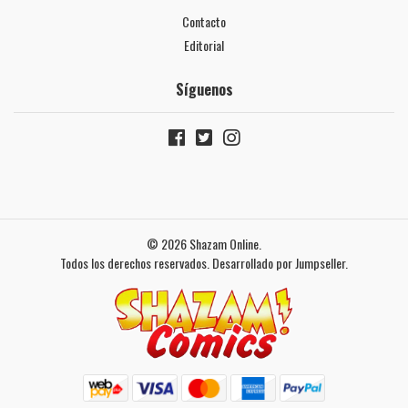
Contacto
Editorial
Síguenos
© 2026 Shazam Online.
Todos los derechos reservados.
Desarrollado por Jumpseller
.