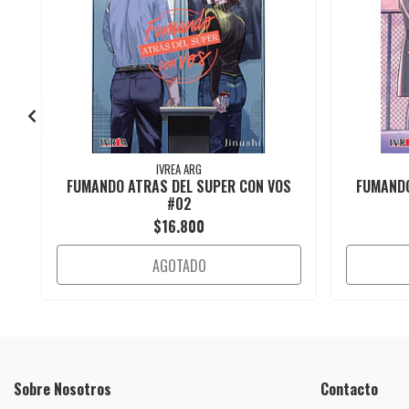
IVREA ARG
FUMANDO ATRAS DEL SUPER CON VOS
FUMANDO
#02
$16.800
AGOTADO
Sobre Nosotros
Contacto