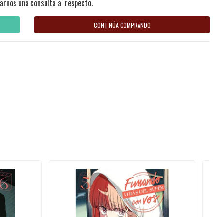
arnos una consulta al respecto.
CONTINÚA COMPRANDO