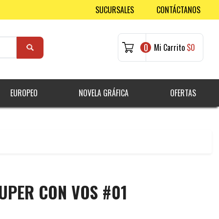
SUCURSALES
CONTÁCTANOS
0
Mi Carrito
$0
EUROPEO
NOVELA GRÁFICA
OFERTAS
UPER CON VOS #01