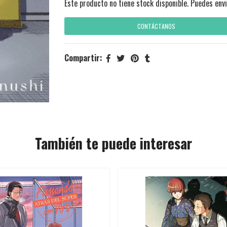
Este producto no tiene stock disponible. Puedes envi
CONTÁCTANOS
Compartir:
También te puede interesar