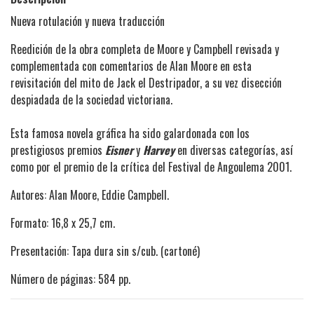
Nueva rotulación y nueva traducción
Reedición de la obra completa de Moore y Campbell revisada y
complementada con comentarios de Alan Moore en esta
revisitación del mito de Jack el Destripador, a su vez disección
despiadada de la sociedad victoriana.
Esta famosa novela gráfica ha sido galardonada con los
prestigiosos premios
Eisner
y
Harvey
en diversas categorías, así
como por el premio de la crítica del Festival de Angoulema 2001.
Autores: Alan Moore, Eddie Campbell.
Formato: 16,8 x 25,7 cm.
Presentación: Tapa dura sin s/cub. (cartoné)
Número de páginas: 584 pp.