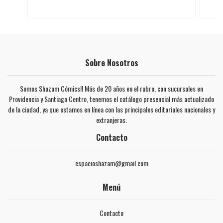
Sobre Nosotros
Somos Shazam Cómics!! Más de 20 años en el rubro, con sucursales en
Providencia y Santiago Centro, tenemos el catálogo presencial más actualizado
de la ciudad, ya que estamos en línea con las principales editoriales nacionales y
extranjeras.
Contacto
espacioshazam@gmail.com
Menú
Contacto