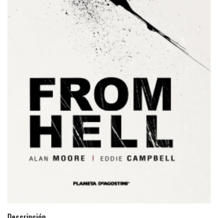
Descripción