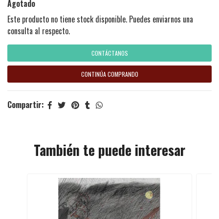
Agotado
Este producto no tiene stock disponible. Puedes enviarnos una
consulta al respecto.
CONTÁCTANOS
CONTINÚA COMPRANDO
Compartir:
También te puede interesar