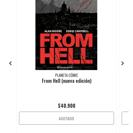
PLANETA CÓMIC
From Hell (nueva edición)
$40.900
AGOTADO