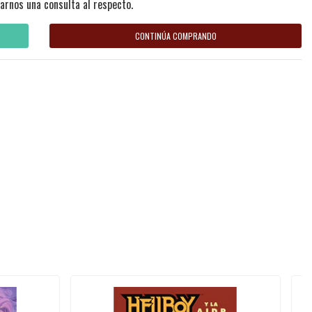
arnos una consulta al respecto.
CONTINÚA COMPRANDO