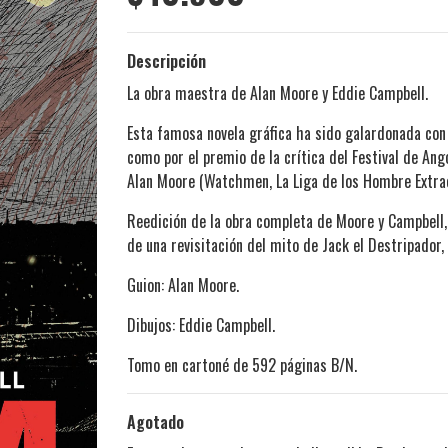
Descripción
La obra maestra de Alan Moore y Eddie Campbell.
Esta famosa novela gráfica ha sido galardonada con 
como por el premio de la crítica del Festival de An
Alan Moore (Watchmen, La Liga de los Hombre Extrao
Reedición de la obra completa de Moore y Campbell
de una revisitación del mito de Jack el Destripador,
Guion: Alan Moore.
Dibujos: Eddie Campbell.
Tomo en cartoné de 592 páginas B/N.
Agotado