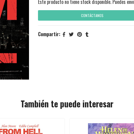
Este producto no tiene stock disponible. Puedes envi
CONTÁCTANOS
Compartir:
También te puede interesar