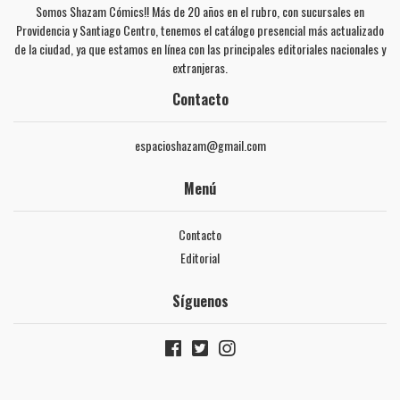
Somos Shazam Cómics!! Más de 20 años en el rubro, con sucursales en
Providencia y Santiago Centro, tenemos el catálogo presencial más actualizado
de la ciudad, ya que estamos en línea con las principales editoriales nacionales y
extranjeras.
Contacto
espacioshazam@gmail.com
Menú
Contacto
Editorial
Síguenos