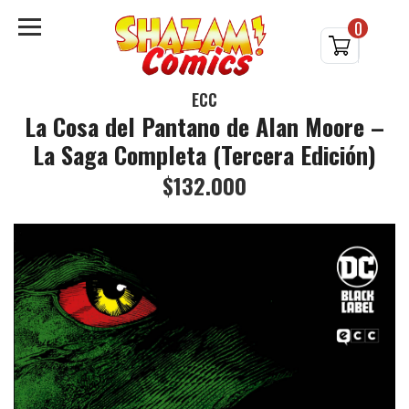
0
ECC
La Cosa del Pantano de Alan Moore –
La Saga Completa (Tercera Edición)
$132.000