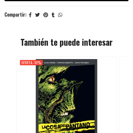
Compartir:
También te puede interesar
OFERTA -10%