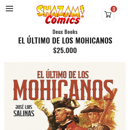
0
Deux Books
EL ÚLTIMO DE LOS MOHICANOS
$25.000