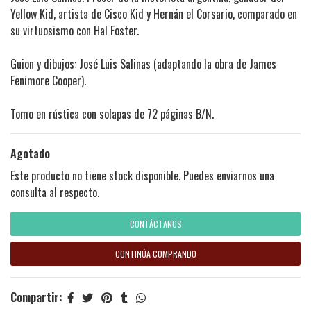
Yellow Kid, artista de Cisco Kid y Hernán el Corsario, comparado en
su virtuosismo con Hal Foster.
Guion y dibujos: José Luis Salinas (adaptando la obra de James
Fenimore Cooper).
Tomo en rústica con solapas de 72 páginas B/N.
Agotado
Este producto no tiene stock disponible. Puedes enviarnos una
consulta al respecto.
CONTÁCTANOS
CONTINÚA COMPRANDO
Compartir: