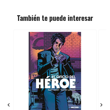
También te puede interesar