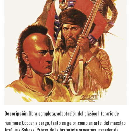
Descripción
Obra completa, adaptación del clásico literario de
Fenimore Cooper a cargo, tanto en guion como en arte, del maestro
José Luis Salinas. Prócer de la historieta argentina, ganador del