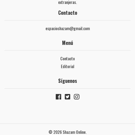
extranjeras.
Contacto
espacioshazam@gmail.com
Menú
Contacto
Editorial
Síguenos
© 2026 Shazam Online.