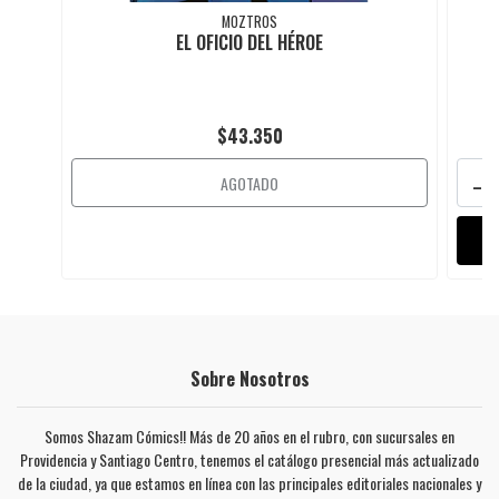
MOZTROS
EL OFICIO DEL HÉROE
$43.350
-
AGOTADO
Sobre Nosotros
Somos Shazam Cómics!! Más de 20 años en el rubro, con sucursales en
Providencia y Santiago Centro, tenemos el catálogo presencial más actualizado
de la ciudad, ya que estamos en línea con las principales editoriales nacionales y