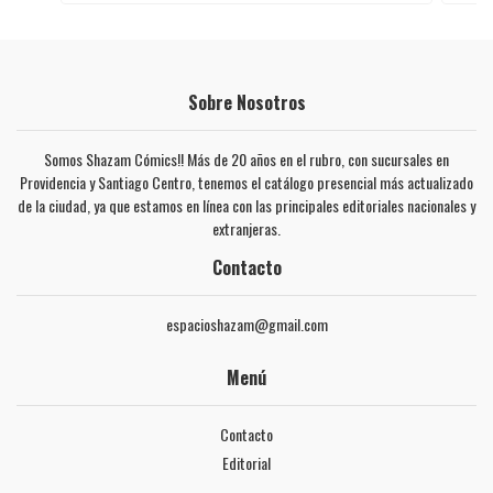
Sobre Nosotros
Somos Shazam Cómics!! Más de 20 años en el rubro, con sucursales en
Providencia y Santiago Centro, tenemos el catálogo presencial más actualizado
de la ciudad, ya que estamos en línea con las principales editoriales nacionales y
extranjeras.
Contacto
espacioshazam@gmail.com
Menú
Contacto
Editorial