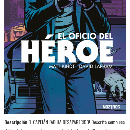
Descripción
EL CAPITÁN FAB HA DESAPARECIDO! Descrita como una