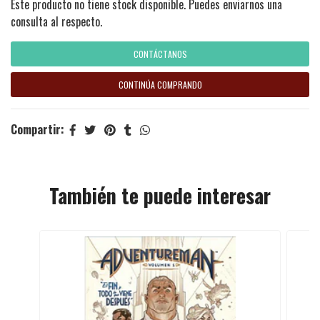
Este producto no tiene stock disponible. Puedes enviarnos una
consulta al respecto.
CONTÁCTANOS
CONTINÚA COMPRANDO
Compartir:
También te puede interesar