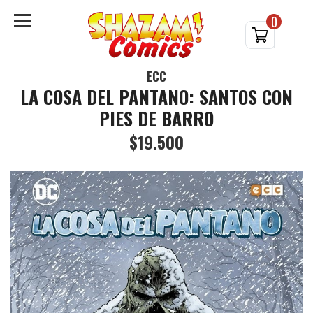
0
ECC
LA COSA DEL PANTANO: SANTOS CON
PIES DE BARRO
$19.500