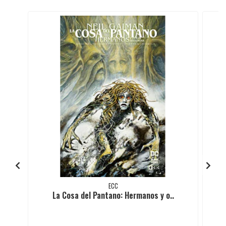
ECC
La Cosa del Pantano: Hermanos y o..