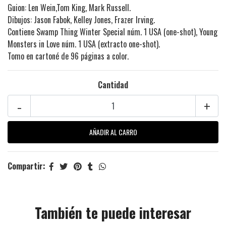
Guion: Len Wein,Tom King, Mark Russell.
Dibujos: Jason Fabok, Kelley Jones, Frazer Irving.
Contiene Swamp Thing Winter Special núm. 1 USA (one-shot), Young
Monsters in Love núm. 1 USA (extracto one-shot).
Tomo en cartoné de 96 páginas a color.
Cantidad
-
+
Compartir:
También te puede interesar