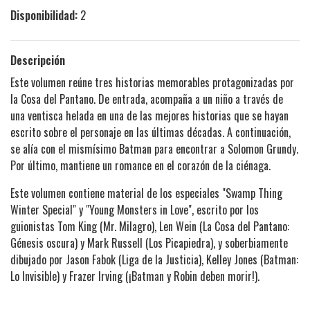
Disponibilidad:
2
Descripción
Este volumen reúne tres historias memorables protagonizadas por
la Cosa del Pantano. De entrada, acompaña a un niño a través de
una ventisca helada en una de las mejores historias que se hayan
escrito sobre el personaje en las últimas décadas. A continuación,
se alía con el mismísimo Batman para encontrar a Solomon Grundy.
Por último, mantiene un romance en el corazón de la ciénaga.
Este volumen contiene material de los especiales "Swamp Thing
Winter Special" y "Young Monsters in Love", escrito por los
guionistas Tom King (Mr. Milagro), Len Wein (La Cosa del Pantano:
Génesis oscura) y Mark Russell (Los Picapiedra), y soberbiamente
dibujado por Jason Fabok (Liga de la Justicia), Kelley Jones (Batman:
Lo Invisible) y Frazer Irving (¡Batman y Robin deben morir!).