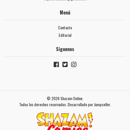
Menú
Contacto
Editorial
Síguenos
© 2026 Shazam Online.
Todos los derechos reservados.
Desarrollado por Jumpseller
.