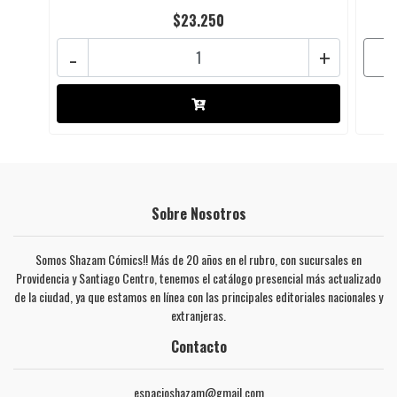
$23.250
-
+
Sobre Nosotros
Somos Shazam Cómics!! Más de 20 años en el rubro, con sucursales en
Providencia y Santiago Centro, tenemos el catálogo presencial más actualizado
de la ciudad, ya que estamos en línea con las principales editoriales nacionales y
extranjeras.
Contacto
espacioshazam@gmail.com