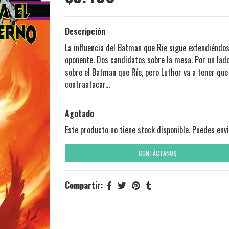
Descripción
La influencia del Batman que Ríe sigue extendiéndo
oponente. Dos candidatos sobre la mesa. Por un lado
sobre el Batman que Ríe, pero Luthor va a tener que
contraatacar...
Agotado
Este producto no tiene stock disponible. Puedes envi
CONTÁCTANOS
Compartir: