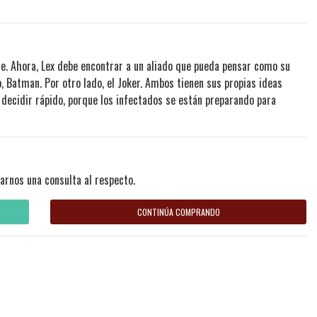
se. Ahora, Lex debe encontrar a un aliado que pueda pensar como su
, Batman. Por otro lado, el Joker. Ambos tienen sus propias ideas
 decidir rápido, porque los infectados se están preparando para
arnos una consulta al respecto.
CONTINÚA COMPRANDO