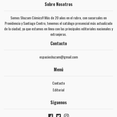
Sobre Nosotros
Somos Shazam Cómics!! Más de 20 años en el rubro, con sucursales en
Providencia y Santiago Centro, tenemos el catálogo presencial más actualizado
de la ciudad, ya que estamos en línea con las principales editoriales nacionales y
extranjeras.
Contacto
espacioshazam@gmail.com
Menú
Contacto
Editorial
Síguenos