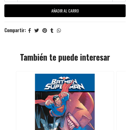
Compartir:
También te puede interesar