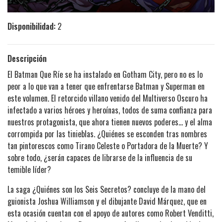
Disponibilidad:
2
Descripción
El Batman Que Ríe se ha instalado en Gotham City, pero no es lo
peor a lo que van a tener que enfrentarse Batman y Superman en
este volumen. El retorcido villano venido del Multiverso Oscuro ha
infectado a varios héroes y heroínas, todos de suma confianza para
nuestros protagonista, que ahora tienen nuevos poderes... y el alma
corrompida por las tinieblas. ¿Quiénes se esconden tras nombres
tan pintorescos como Tirano Celeste o Portadora de la Muerte? Y
sobre todo, ¿serán capaces de librarse de la influencia de su
temible líder?
La saga ¿Quiénes son los Seis Secretos? concluye de la mano del
guionista Joshua Williamson y el dibujante David Márquez, que en
esta ocasión cuentan con el apoyo de autores como Robert Venditti,