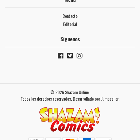
Contacto
Editorial
Síguenos
© 2026 Shazam Online.
Todos los derechos reservados.
Desarrollado por Jumpseller
.