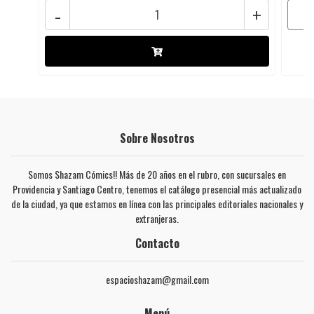
-
+
Sobre Nosotros
Somos Shazam Cómics!! Más de 20 años en el rubro, con sucursales en
Providencia y Santiago Centro, tenemos el catálogo presencial más actualizado
de la ciudad, ya que estamos en línea con las principales editoriales nacionales y
extranjeras.
Contacto
espacioshazam@gmail.com
Menú