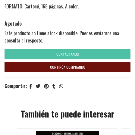
FORMATO: Cartoné, 168 páginas. A color.
Agotado
Este producto no tiene stock disponible. Puedes enviarnos una
consulta al respecto.
CONTÁCTANOS
CONTINÚA COMPRANDO
Compartir:
También te puede interesar