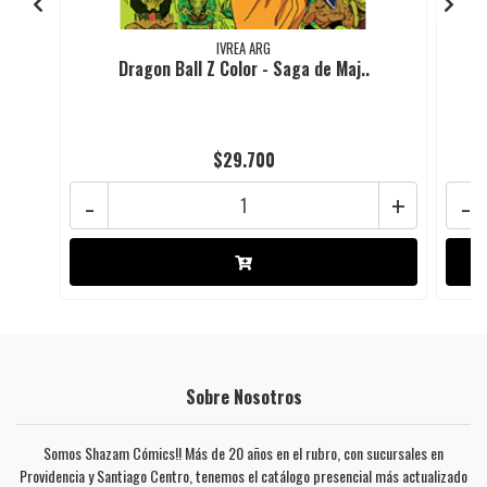
IVREA ARG
Dragon Ball Z Color - Saga de Maj..
$29.700
-
+
-
Sobre Nosotros
Somos Shazam Cómics!! Más de 20 años en el rubro, con sucursales en
Providencia y Santiago Centro, tenemos el catálogo presencial más actualizado