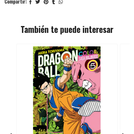
Compartir:
También te puede interesar