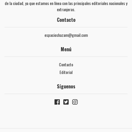
de la ciudad, ya que estamos en línea con las principales editoriales nacionales y
extranjeras.
Contacto
espacioshazam@gmail.com
Menú
Contacto
Editorial
Síguenos