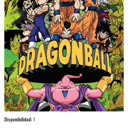
Disponibilidad:
1