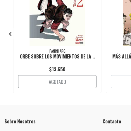
PANINI ARG
ORBE SOBRE LOS MOVIMIENTOS DE LA ..
MÁS ALLÁ
$13.650
-
AGOTADO
Sobre Nosotros
Contacto