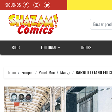
SIGUENOS
BLOG
EDITORIAL
INDIES
Inicio
Europeo
Ponet Mon
Manga
BARRIO LEJANO EDICI