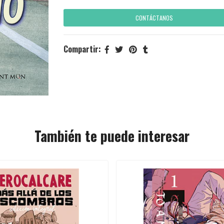
CONTÁCTANOS
Compartir:
También te puede interesar