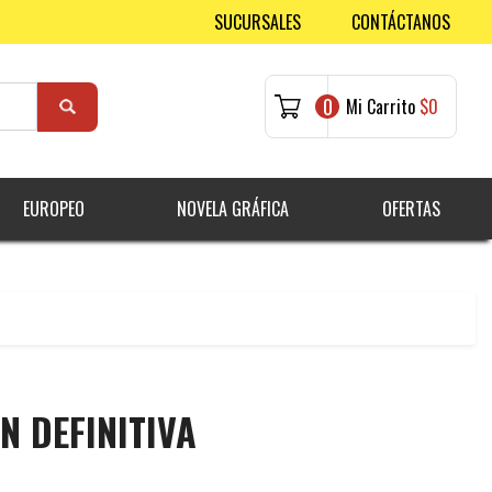
SUCURSALES
CONTÁCTANOS
0
Mi Carrito
$0
EUROPEO
NOVELA GRÁFICA
OFERTAS
N DEFINITIVA