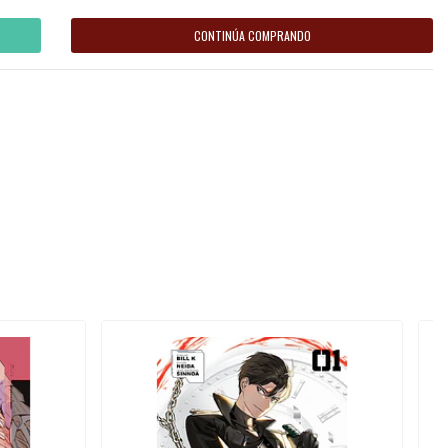
CONTINÚA COMPRANDO