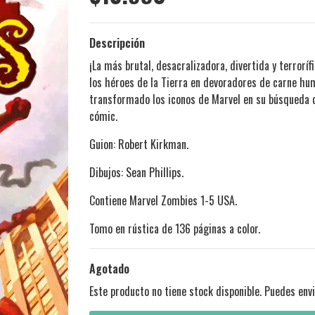
Descripción
¡La más brutal, desacralizadora, divertida y terrorí
los héroes de la Tierra en devoradores de carne hu
transformado los iconos de Marvel en su búsqueda de
cómic.
Guion: Robert Kirkman.
Dibujos: Sean Phillips.
Contiene Marvel Zombies 1-5 USA.
Tomo en rústica de 136 páginas a color.
Agotado
Este producto no tiene stock disponible. Puedes envi