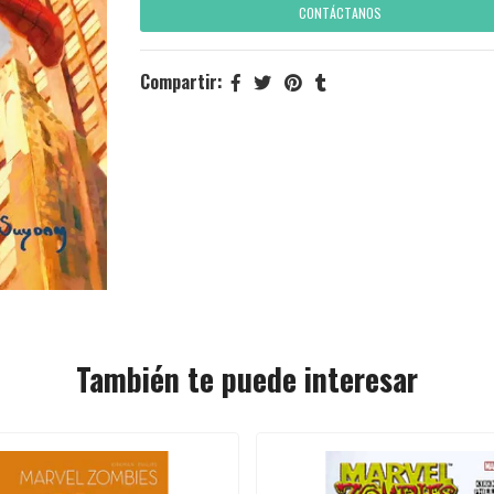
CONTÁCTANOS
Compartir:
También te puede interesar