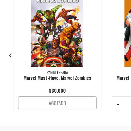
PANINI ESPAÑA
Marvel Must-Have. Marvel Zombies
Marvel 
$30.000
-
AGOTADO