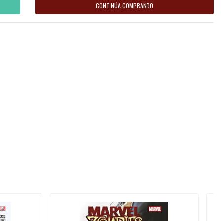
CONTINÚA COMPRANDO