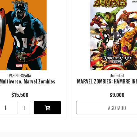
PANINI ESPAÑA
Unlimited
Multiverso. Marvel Zombies
MARVEL ZOMBIES: HAMBRE INS
$15.500
$9.000
+
AGOTADO