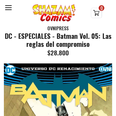
0
OVNIPRESS
DC - ESPECIALES - Batman Vol. 05: Las
reglas del compromiso
$28.800