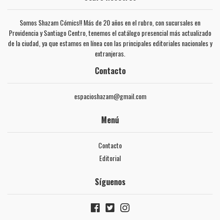
Somos Shazam Cómics!! Más de 20 años en el rubro, con sucursales en
Providencia y Santiago Centro, tenemos el catálogo presencial más actualizado
de la ciudad, ya que estamos en línea con las principales editoriales nacionales y
extranjeras.
Contacto
espacioshazam@gmail.com
Menú
Contacto
Editorial
Síguenos