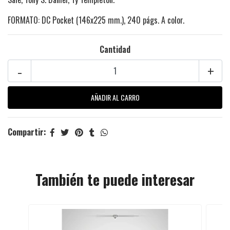
FORMATO: DC Pocket (146x225 mm.), 240 págs. A color.
Cantidad
-
+
Compartir:
También te puede interesar