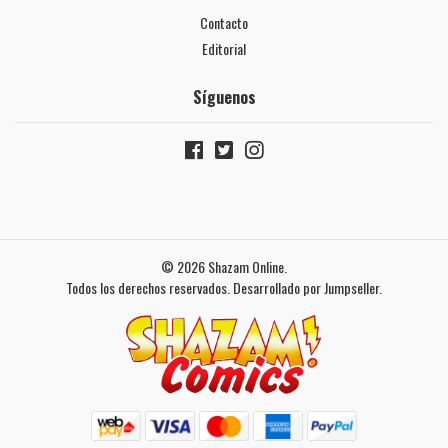
Contacto
Editorial
Síguenos
© 2026 Shazam Online.
Todos los derechos reservados.
Desarrollado por Jumpseller
.