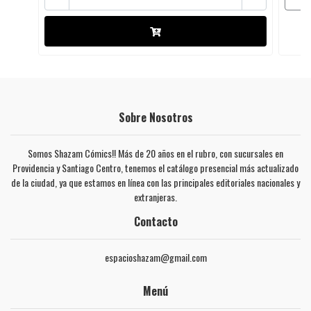
Sobre Nosotros
Somos Shazam Cómics!! Más de 20 años en el rubro, con sucursales en
Providencia y Santiago Centro, tenemos el catálogo presencial más actualizado
de la ciudad, ya que estamos en línea con las principales editoriales nacionales y
extranjeras.
Contacto
espacioshazam@gmail.com
Menú