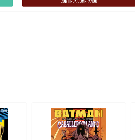
CONTINÚA COMPRANDO