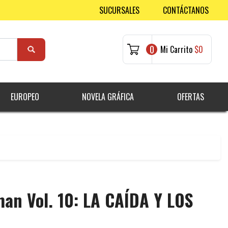
SUCURSALES
CONTÁCTANOS
0
Mi Carrito
$0
EUROPEO
NOVELA GRÁFICA
OFERTAS
an Vol. 10: LA CAÍDA Y LOS