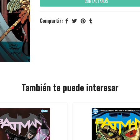
CONTÁCTANOS
Compartir:
También te puede interesar