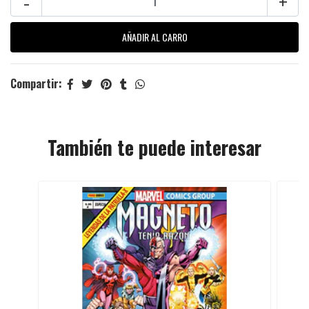
-
+
Compartir:
También te puede interesar