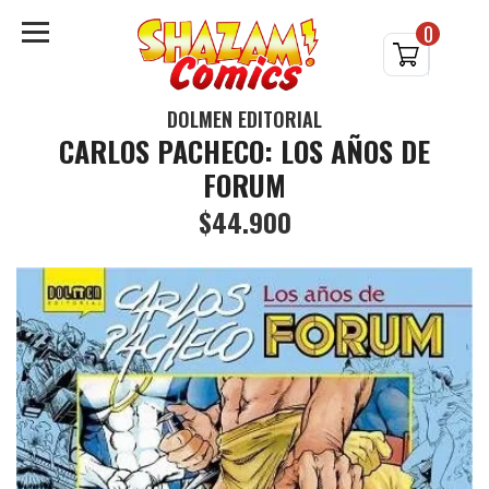
0
DOLMEN EDITORIAL
CARLOS PACHECO: LOS AÑOS DE
FORUM
$44.900