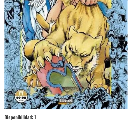
Disponibilidad:
1