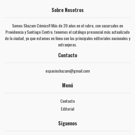
Sobre Nosotros
Somos Shazam Cómics!! Más de 20 años en el rubro, con sucursales en
Providencia y Santiago Centro, tenemos el catálogo presencial más actualizado
de la ciudad, ya que estamos en línea con las principales editoriales nacionales y
extranjeras.
Contacto
espacioshazam@gmail.com
Menú
Contacto
Editorial
Síguenos