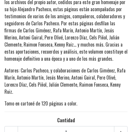
los archivos del propio autor, cedidos para este gran homenaje por
su hijo Alejandro Pacheco, estas páginas están acompañadas por
testimonios de varios de los amigos, compañeros, colaboradores y
seguidores de Carlos Pacheco. Por estas páginas desfilan las
firmas de Carlos Giménez, Rafa Marín, Antonio Martín, Jesús
Merino, Antoni Guiral, Pere Olivé, Lorenzo Díaz, Cels Piñol, Julián
Clemente, Raimon Fonseca, Kenny Ruiz... y muchos más. Gracias a
estas aportaciones, recuerdos y análisis, este volumen constituye el
homenaje definitivo a una época y a uno de los más grandes.
Autores: Carlos Pacheco, y colaboraciones de Carlos Giménez, Rafa
Marín, Antonio Martín, Jesús Merino, Antoni Guiral, Pere Olivé,
Lorenzo Díaz, Cels Piñol, Julián Clemente, Raimon Fonseca, Kenny
Ruiz.
Tomo en cartoné de 120 páginas a color.
Cantidad