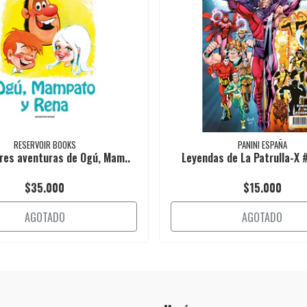
RESERVOIR BOOKS
PANINI ESPAÑA
res aventuras de Ogú, Mam..
Leyendas de La Patrulla-X #
$35.000
$15.000
AGOTADO
AGOTADO