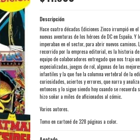
Descripción
Hace cuatro décadas Ediciones Zinco irrumpió en el
nuevas aventuras de los héroes de DC en España. Y 
imperaban en el sector, para abrir nuevos caminos. 
recorrido por la empresa editorial, es la historia 
equipo de colaboradores entregado que nos trajo un 
especializadas, juegos de rol, algunas de las mejore
infantiles y la que fue la columna vertebral de la 
curiosidades, aciertos y errores, que narra y analiz
entonces y lo sigue siendo hoy cuando se recuerda s
hizo soñar a miles de aficionados al cómic.
Varios autores.
Tomo en cartoné de 328 páginas a color.
Agotado