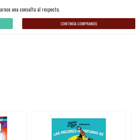
arnos una consulta al respecto.
CONTINÚA COMPRANDO