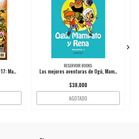
RESERVOIR BOOKS
17: Ma..
Las mejores aventuras de Ogú, Mam..
$38.000
AGOTADO