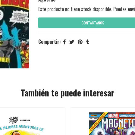
Este producto no tiene stock disponible. Puedes envi
CONTÁCTANOS
Compartir:
También te puede interesar