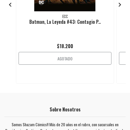
ECC
Batman, La Leyeda #43: Contagio P..
$18.200
AGOTADO
Sobre Nosotros
Somos Shazam Cómics!! Más de 20 años en el rubro, con sucursales en