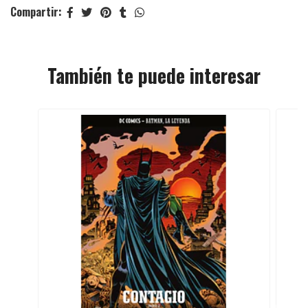
Compartir:
También te puede interesar