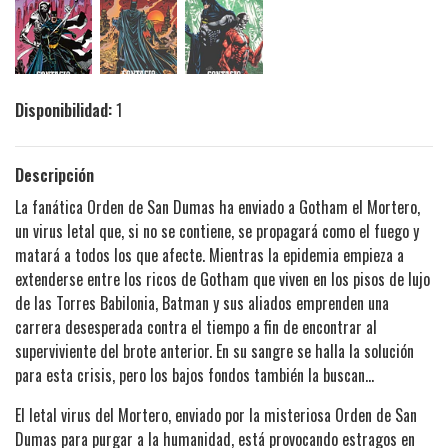
Disponibilidad:
1
Descripción
La fanática Orden de San Dumas ha enviado a Gotham el Mortero,
un virus letal que, si no se contiene, se propagará como el fuego y
matará a todos los que afecte. Mientras la epidemia empieza a
extenderse entre los ricos de Gotham que viven en los pisos de lujo
de las Torres Babilonia, Batman y sus aliados emprenden una
carrera desesperada contra el tiempo a fin de encontrar al
superviviente del brote anterior. En su sangre se halla la solución
para esta crisis, pero los bajos fondos también la buscan...
El letal virus del Mortero, enviado por la misteriosa Orden de San
Dumas para purgar a la humanidad, está provocando estragos en