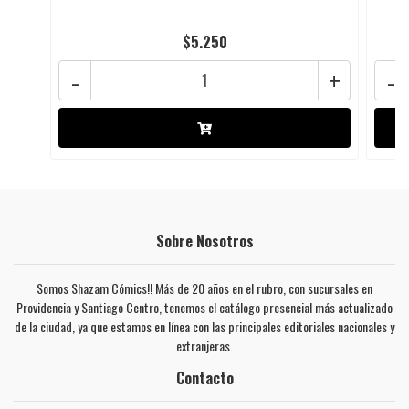
$5.250
-
+
-
Sobre Nosotros
Somos Shazam Cómics!! Más de 20 años en el rubro, con sucursales en
Providencia y Santiago Centro, tenemos el catálogo presencial más actualizado
de la ciudad, ya que estamos en línea con las principales editoriales nacionales y
extranjeras.
Contacto