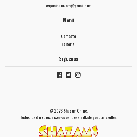
espacioshazam@gmail.com
Menú
Contacto
Editorial
Síguenos
© 2026 Shazam Online.
Todos los derechos reservados.
Desarrollado por Jumpseller
.