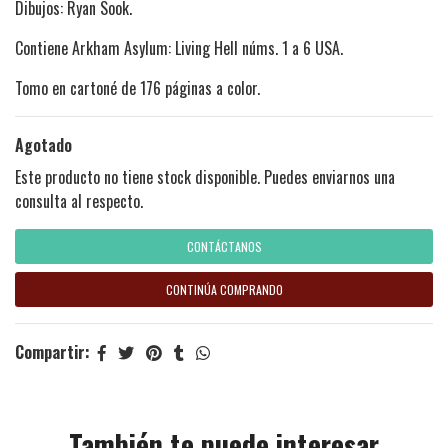
Dibujos: Ryan Sook.
Contiene Arkham Asylum: Living Hell núms. 1 a 6 USA.
Tomo en cartoné de 176 páginas a color.
Agotado
Este producto no tiene stock disponible. Puedes enviarnos una
consulta al respecto.
CONTÁCTANOS
CONTINÚA COMPRANDO
Compartir:
También te puede interesar