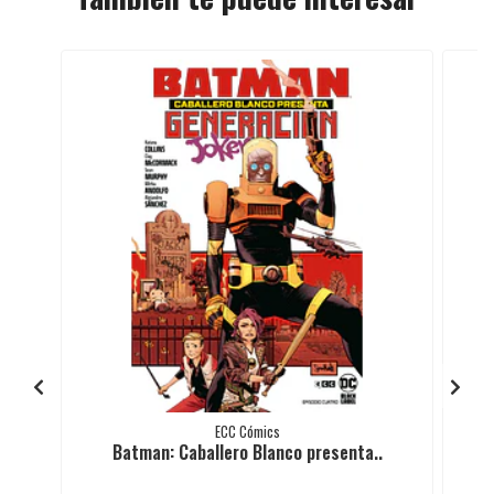
ECC Cómics
Batman: Caballero Blanco presenta..