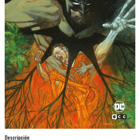
Descripción