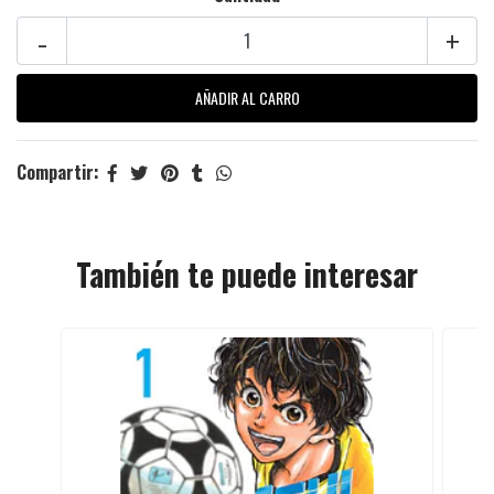
-
+
Compartir:
También te puede interesar