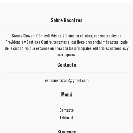
Sobre Nosotros
Somos Shazam Cómics!! Más de 20 años en el rubro, con sucursales en
Providencia y Santiago Centro, tenemos el catálogo presencial más actualizado
de la ciudad, ya que estamos en línea con las principales editoriales nacionales y
extranjeras.
Contacto
espacioshazam@gmail.com
Menú
Contacto
Editorial
Síguenos