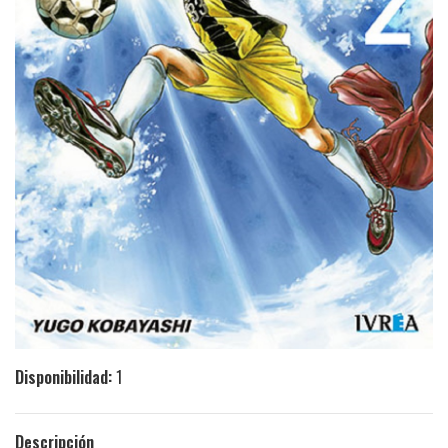
Disponibilidad:
1
Descripción